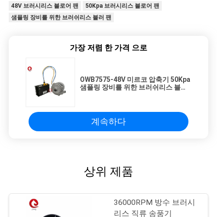
48V 브러시리스 블로어 팬
50Kpa 브러시리스 블로어 팬
샘플링 장비를 위한 브러쉬리스 블러 팬
가장 저렴 한 가격 으로
OWB7575-48V 미르코 압축기 50Kpa
샘플링 장비를 위한 브러쉬리스 블로
어 팬
계속하다
상위 제품
36000RPM 방수 브러시
리스 직류 송풍기