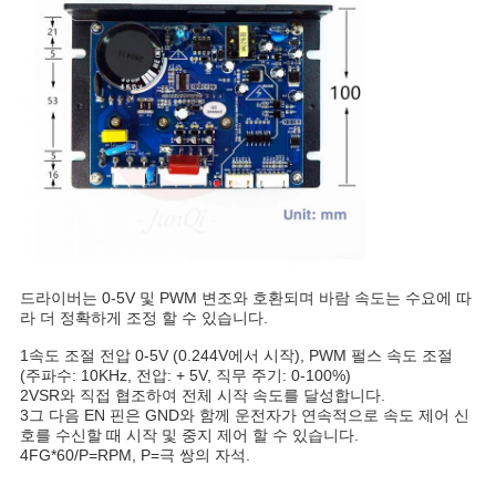
드라이버는 0-5V 및 PWM 변조와 호환되며 바람 속도는 수요에 따
라 더 정확하게 조정 할 수 있습니다.
1속도 조절 전압 0-5V (0.244V에서 시작), PWM 펄스 속도 조절
(주파수: 10KHz, 전압: + 5V, 직무 주기: 0-100%)
2VSR와 직접 협조하여 전체 시작 속도를 달성합니다.
3그 다음 EN 핀은 GND와 함께 운전자가 연속적으로 속도 제어 신
호를 수신할 때 시작 및 중지 제어 할 수 있습니다.
4FG*60/P=RPM, P=극 쌍의 자석.