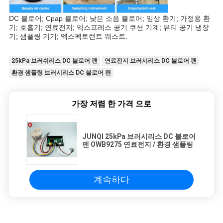
DC 블로어; Cpap 블로어; 낮은 소음 블로어; 임상 환기; 가정용 환
기; 호흡기; 연료전지; 익스프레스 공기 쿠션 기계; 뷰티 공기 냉장
기; 샘플링 기기; 엑스펙토런트 웨스트.
25kPa 브러쉬리스 DC 블로어 팬
연료전지 브러시리스 DC 블로어 팬
환경 샘플링 브러시리스 DC 블로어 팬
가장 저렴 한 가격 으로
JUNQI 25kPa 브러시리스 DC 블로어
팬 OWB9275 연료전지 / 환경 샘플링
계속하다