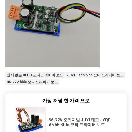
센서 없는 BLDC 모터 드라이버 보드
JUYI Tech bldc 모터 드라이버 보드
36-72V bldc 모터 드라이버 보드
가장 저렴 한 가격 으로
36-72V 오리지널 JUYI 테크 JYQD-
V6.5E Bldc 모터 드라이버 보드