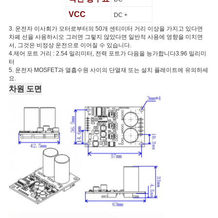
VCC
DC +
3. 운전자 이사회가 모터로부터의 50개 센티미터 거리 이상을 가지고 있다면
차폐 선을 사용하시오 그러면 그렇지 않았다면 일반적 사용에 영향을 미치면
서, 그것은 비정상 운전으로 이어질 수 있습니다.
4.제어 포트 거리 : 2.54 밀리미터, 전력 포트가 다음을 능가합니다3.96 밀리미
터
5. 운전자 MOSFET과 열흡수원 사이의 단열재 또는 설치 플레이트에 유의하세
요.
차원 도면