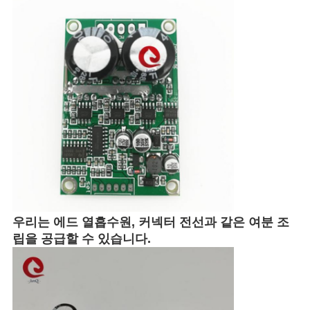
우리는 에드 열흡수원, 커넥터 전선과 같은 여분 조
립을 공급할 수 있습니다.