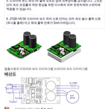
5. 드라이버 보드 위의 5V 출력 포트는 접속 외부장치를 금지합니다. 그것은
단지 속도 조정률과 역전 현상을 위한 이사회의 외부 전위차계와 스위치에
적용할 수 있습니다.
6. JYQD-V6.5E 드라이버 보드 위의 신호 단자는 모터 속도 펄스 출력 신호
(푸시풀 출력) 이고 최대 출력 전류가 5mA 이하입니다.
열흡수원과 드라이버 보드 다이어그램 드라이버 보드 다이어그램
배선도
5V