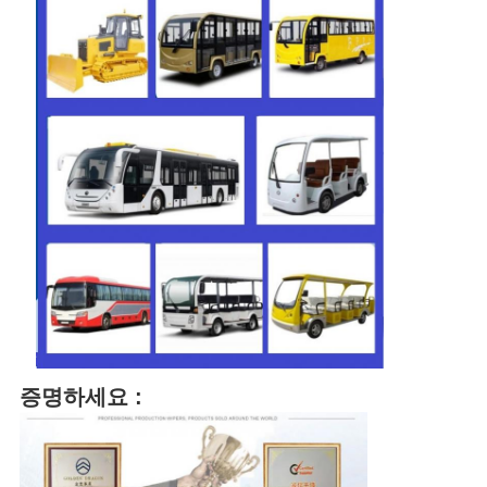
증명하세요 :