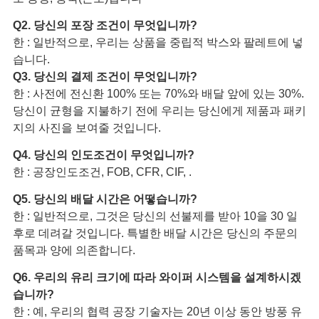
Q2. 당신의 포장 조건이 무엇입니까?
한 : 일반적으로, 우리는 상품을 중립적 박스와 팔레트에 넣
습니다.
Q3. 당신의 결제 조건이 무엇입니까?
한 : 사전에 전신환 100% 또는 70%와 배달 앞에 있는 30%.
당신이 균형을 지불하기 전에 우리는 당신에게 제품과 패키
지의 사진을 보여줄 것입니다.
Q4. 당신의 인도조건이 무엇입니까?
한 : 공장인도조건, FOB, CFR, CIF, .
Q5. 당신의 배달 시간은 어떻습니까?
한 : 일반적으로, 그것은 당신의 선불제를 받아 10을 30 일
후로 데려갈 것입니다. 특별한 배달 시간은 당신의 주문의
품목과 양에 의존합니다.
Q6. 우리의 유리 크기에 따라 와이퍼 시스템을 설계하시겠
습니까?
한 : 예, 우리의 협력 공장 기술자는 20년 이상 동안 방풍 유