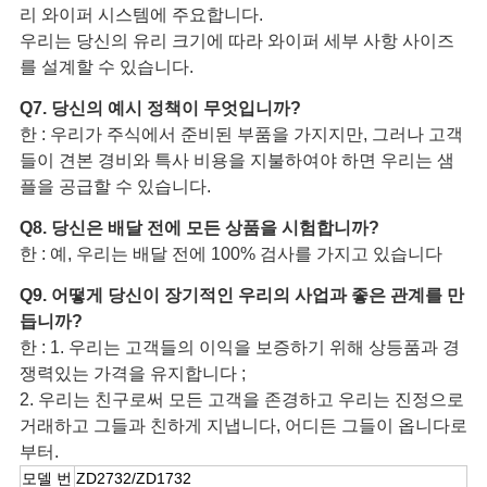
리 와이퍼 시스템에 주요합니다.
우리는 당신의 유리 크기에 따라 와이퍼 세부 사항 사이즈
를 설계할 수 있습니다.
Q7. 당신의 예시 정책이 무엇입니까?
한 : 우리가 주식에서 준비된 부품을 가지지만, 그러나 고객
들이 견본 경비와 특사 비용을 지불하여야 하면 우리는 샘
플을 공급할 수 있습니다.
Q8. 당신은 배달 전에 모든 상품을 시험합니까?
한 : 예, 우리는 배달 전에 100% 검사를 가지고 있습니다
Q9. 어떻게 당신이 장기적인 우리의 사업과 좋은 관계를 만
듭니까?
한 : 1. 우리는 고객들의 이익을 보증하기 위해 상등품과 경
쟁력있는 가격을 유지합니다 ;
2. 우리는 친구로써 모든 고객을 존경하고 우리는 진정으로
거래하고 그들과 친하게 지냅니다, 어디든 그들이 옵니다로
부터.
모델 번
ZD2732/ZD1732