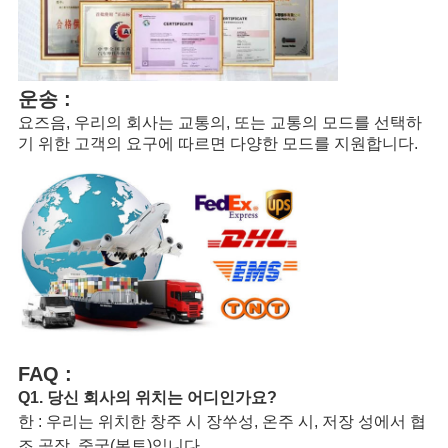
운송 :
요즈음, 우리의 회사는 교통의, 또는 교통의 모드를 선택하
기 위한 고객의 요구에 따르면 다양한 모드를 지원합니다.
FAQ :
Q1. 당신 회사의 위치는 어디인가요?
한 : 우리는 위치한 창주 시 장쑤성, 온주 시, 저장 성에서 협
조 공장, 중국(본토)입니다