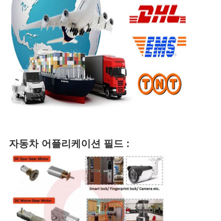
자동차 어플리케이션 필드 :