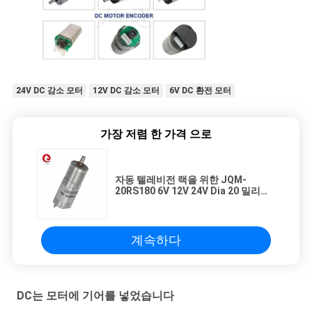
24V DC 감소 모터
12V DC 감소 모터
6V DC 환전 모터
가장 저렴 한 가격 으로
자동 텔레비전 랙을 위한 JQM-
20RS180 6V 12V 24V Dia 20 밀리미
터 기어박스 작은 DC 감소 모터
계속하다
DC는 모터에 기어를 넣었습니다