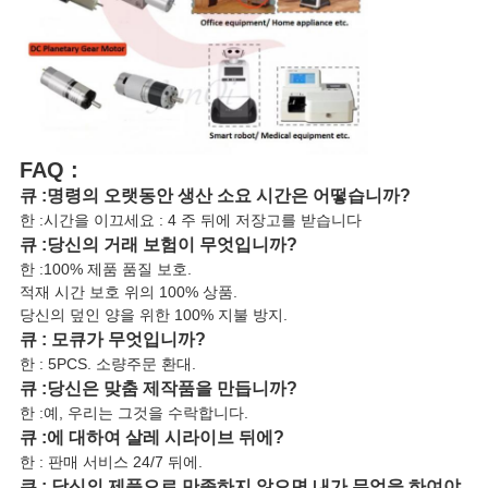
FAQ :
큐 :명령의 오랫동안 생산 소요 시간은 어떻습니까?
한 :시간을 이끄세요 : 4 주 뒤에 저장고를 받습니다
큐 :당신의 거래 보험이 무엇입니까?
한 :100% 제품 품질 보호.
적재 시간 보호 위의 100% 상품.
당신의 덮인 양을 위한 100% 지불 방지.
큐 : 모큐가 무엇입니까?
한 : 5PCS. 소량주문 환대.
큐 :당신은 맞춤 제작품을 만듭니까?
한 :예, 우리는 그것을 수락합니다.
큐 :에 대하여 살레 시라이브 뒤에?
한 : 판매 서비스 24/7 뒤에.
큐 : 당신의 제품으로 만족하지 않으면 내가 무엇을 하여야