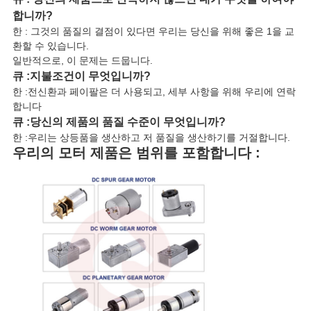
합니까?
한 : 그것의 품질의 결점이 있다면 우리는 당신을 위해 좋은 1을 교
환할 수 있습니다.
일반적으로, 이 문제는 드뭅니다.
큐 :지불조건이 무엇입니까?
한 :전신환과 페이팔은 더 사용되고, 세부 사항을 위해 우리에 연락
합니다
큐 :당신의 제품의 품질 수준이 무엇입니까?
한 :우리는 상등품을 생산하고 저 품질을 생산하기를 거절합니다.
우리의 모터 제품은 범위를 포함합니다 :