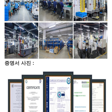
증명서 사진 :