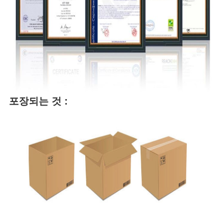
포장되는 것 :