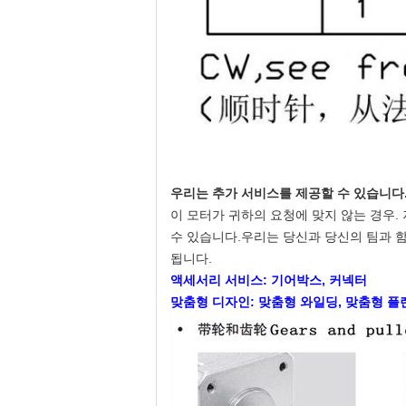
우리는 추가 서비스를 제공할 수 있습니다
이 모터가 귀하의 요청에 맞지 않는 경우. 
수 있습니다.우리는 당신과 당신의 팀과 
됩니다.
액세서리 서비스: 기어박스, 커넥터
맞춤형 디자인: 맞춤형 와일딩, 맞춤형 플랜지