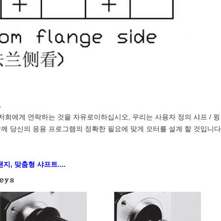
.
저희에게 연락하는 것을 자유로이하십시오, 우리는 사용자 정의 샤프 / 윙 /
함께 당신의 응용 프로그램의 정확한 필요에 맞게 모터를 설계 할 것입니
, 맞춤형 샤프트....