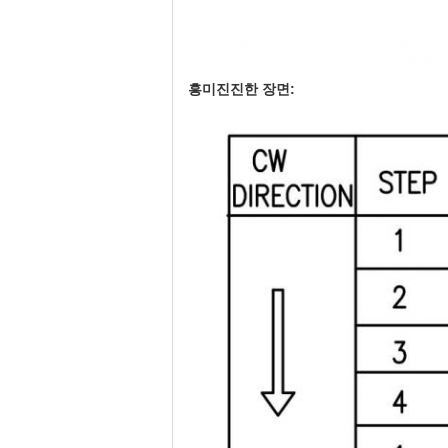
흥미진진한 장면: