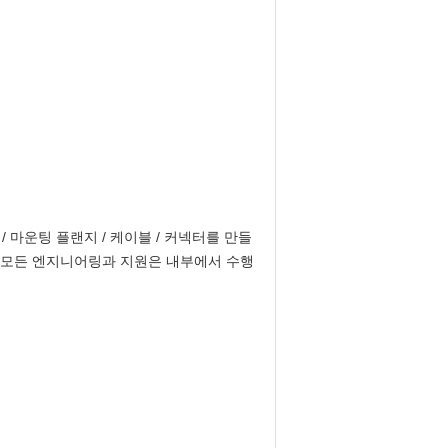
 마운팅 플랜지 / 케이블 / 커넥터를 만들
다모든 엔지니어링과 지원은 내부에서 수행