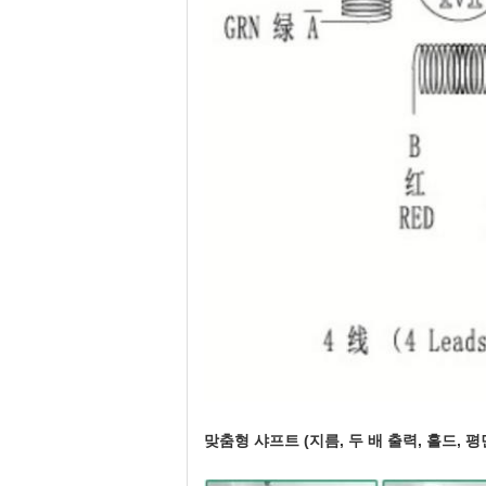
맞춤형 샤프트 (지름, 두 배 출력, 홀드, 평면, 