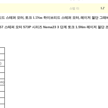
스텝 각:
1.2'
브리드 스테퍼 모터
토크 1.5Nm 하이브리드 스테퍼 모터
레이저 절단 그래
,
,
 57 스테퍼 모터 573P 시리즈 Nema23 3 단계 토크 1.5Nm 레이저 절단
)
m)