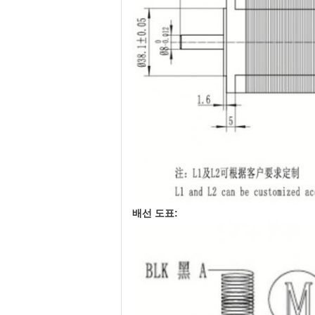
배선 도표: