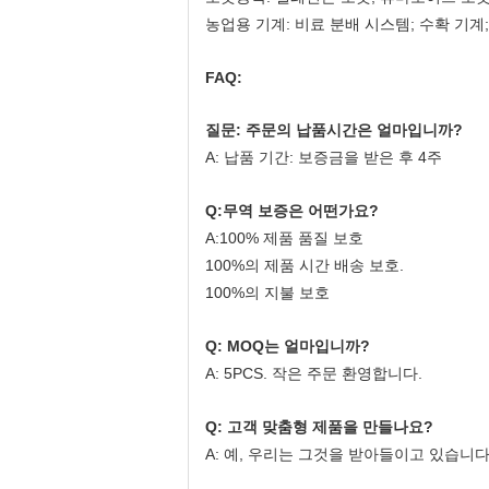
농업용 기계: 비료 분배 시스템; 수확 기계;
FAQ:
질문: 주문의 납품시간은 얼마입니까?
A: 납품 기간: 보증금을 받은 후 4주
Q:무역 보증은 어떤가요?
A:100% 제품 품질 보호
100%의 제품 시간 배송 보호.
100%의 지불 보호
Q: MOQ는 얼마입니까?
A: 5PCS. 작은 주문 환영합니다.
Q: 고객 맞춤형 제품을 만들나요?
A: 예, 우리는 그것을 받아들이고 있습니다